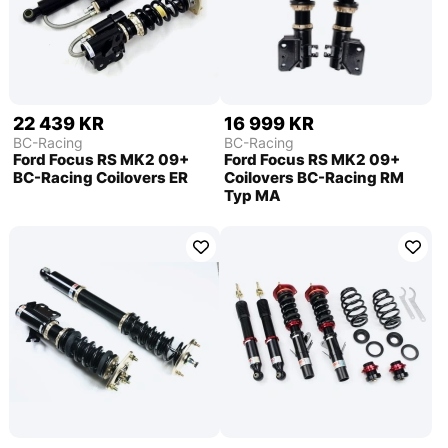
22 439 KR
16 999 KR
BC-Racing
BC-Racing
Ford Focus RS MK2 09+
Ford Focus RS MK2 09+
BC-Racing Coilovers ER
Coilovers BC-Racing RM
Typ MA