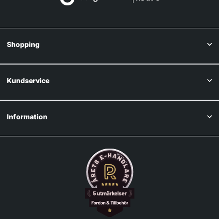
Shopping
Kundservice
Information