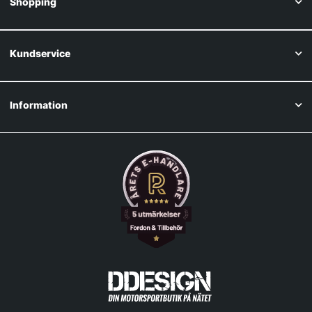
Shopping
Kundservice
Information