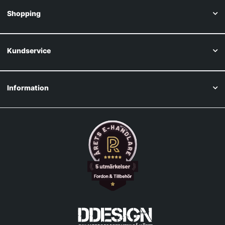
Shopping
Kundservice
Information