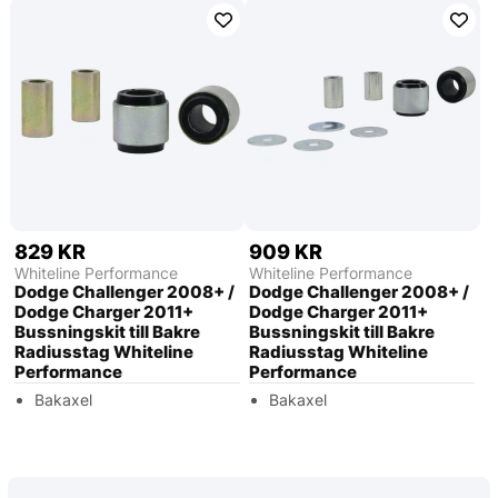
829 KR
909 KR
Whiteline Performance
Whiteline Performance
Dodge Challenger 2008+ /
Dodge Challenger 2008+ /
Dodge Charger 2011+
Dodge Charger 2011+
Bussningskit till Bakre
Bussningskit till Bakre
Radiusstag Whiteline
Radiusstag Whiteline
Performance
Performance
Bakaxel
Bakaxel