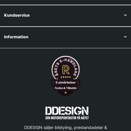
Kundservice
Information
DDESIGN säljer bilstyling, prestandadelar &