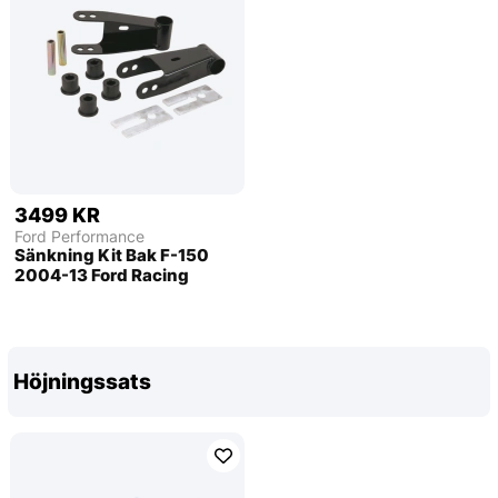
3499 KR
Ford Performance
Sänkning Kit Bak F-150
2004-13 Ford Racing
Höjningssats