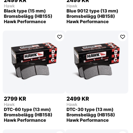
2499 KR
2499 KR
Hawk
Hawk
Black type (15 mm)
Blue 9012 type (13 mm)
Bromsbelägg (HB155)
Bromsbelägg (HB158)
Hawk Performance
Hawk Performance
2799 KR
2499 KR
Hawk
Hawk
DTC-60 type (13 mm)
DTC-30 type (13 mm)
Bromsbelägg (HB158)
Bromsbelägg (HB158)
Hawk Performance
Hawk Performance