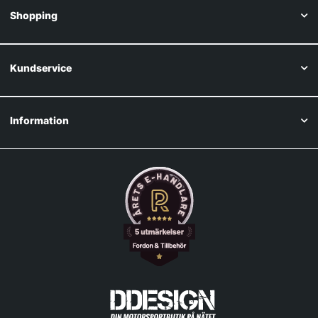
Shopping
Kundservice
Information