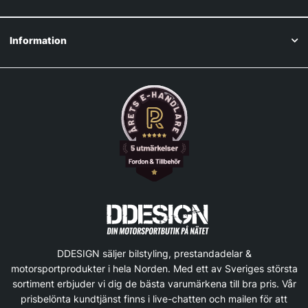
Information
DDESIGN säljer bilstyling, prestandadelar &
motorsportprodukter i hela Norden. Med ett av Sveriges största
sortiment erbjuder vi dig de bästa varumärkena till bra pris. Vår
prisbelönta kundtjänst finns i live-chatten och mailen för att