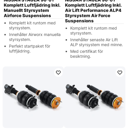
Komplett Luftfjädring Inkl.
Komplett Luftfjädring Inkl.
Manuellt Styrsystem
Air Lift Performance ALP4
Airforce Suspensions
Styrsystem Air Force
Suspensions
Komplett kit runtom med
styrsystem.
Komplett kit runtom med
styrsystem.
Innehåller Airworx manuella
styrsystem.
Innehåller senaste Air Lift
ALP styrsystem med minne.
Perfekt startpaket för
luftfjädring.
Med certifikat för
besiktning.