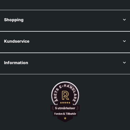
Shopping
Kundservice
Information