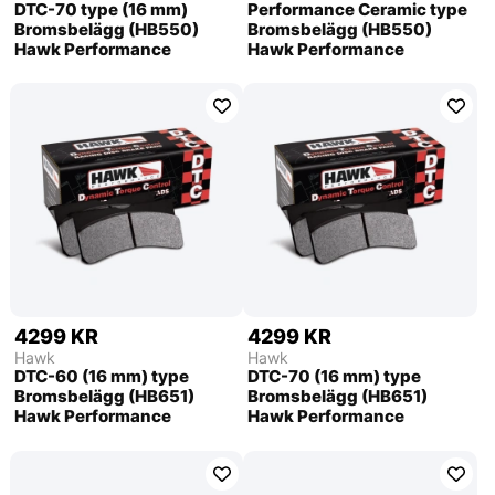
DTC-70 type (16 mm)
Performance Ceramic type
Bromsbelägg (HB550)
Bromsbelägg (HB550)
Hawk Performance
Hawk Performance
4299 KR
4299 KR
Hawk
Hawk
DTC-60 (16 mm) type
DTC-70 (16 mm) type
Bromsbelägg (HB651)
Bromsbelägg (HB651)
Hawk Performance
Hawk Performance