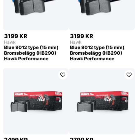
3199 KR
3199 KR
Hawk
Hawk
Blue 9012 type (15 mm)
Blue 9012 type (15 mm)
Bromsbelägg (HB290)
Bromsbelägg (HB290)
Hawk Performance
Hawk Performance
2499 KR
2799 KR