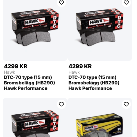
4299 KR
4299 KR
Hawk
Hawk
DTC-70 type (15 mm)
DTC-70 type (15 mm)
Bromsbelägg (HB290)
Bromsbelägg (HB290)
Hawk Performance
Hawk Performance