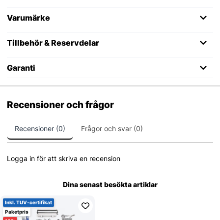
Varumärke
Tillbehör & Reservdelar
Garanti
Recensioner och frågor
Recensioner (0)
Frågor och svar (0)
Logga in för att skriva en recension
Dina senast besökta artiklar
Inkl. TUV-certifikat
Paketpris