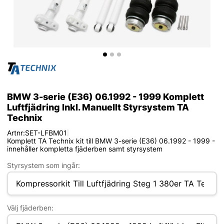
BMW 3-serie (E36) 06.1992 - 1999 Komplett
Luftfjädring Inkl. Manuellt Styrsystem TA
Technix
Artnr:
SET-LFBM01
|
Komplett TA Technix kit till BMW 3-serie (E36) 06.1992 - 1999 -
innehåller kompletta fjäderben samt styrsystem
Styrsystem som ingår:
Välj fjäderben: