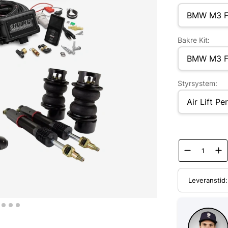
Bakre Kit:
Styrsystem:
Leveranstid