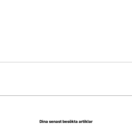
Dina senast besökta artiklar