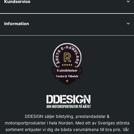
Kundservice
Information
DDESIGN säljer bilstyling, prestandadelar &
motorsportprodukter i hela Norden. Med ett av Sveriges största
sortiment erbjuder vi dig de bästa varumärkena till bra pris. Vår