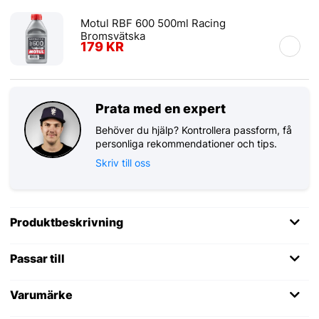
Motul RBF 600 500ml Racing
Bromsvätska
179 KR
Prata med en expert
Behöver du hjälp? Kontrollera passform, få
personliga rekommendationer och tips.
Skriv till oss
Produktbeskrivning
Passar till
Varumärke