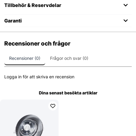
Tillbehör & Reservdelar
Garanti
Recensioner och frågor
Recensioner (0)
Frågor och svar (0)
Logga in för att skriva en recension
Dina senast besökta artiklar