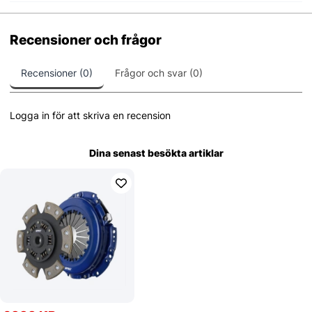
Recensioner och frågor
Recensioner (0)
Frågor och svar (0)
Logga in för att skriva en recension
Dina senast besökta artiklar