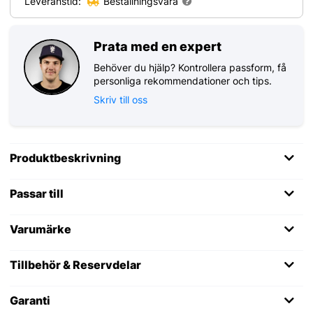
Leveranstid:
Beställningsvara
Prata med en expert
Behöver du hjälp? Kontrollera passform, få
personliga rekommendationer och tips.
Skriv till oss
Produktbeskrivning
Passar till
Varumärke
Tillbehör & Reservdelar
Garanti