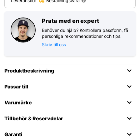
Leveranstid:
Beställningsvara
Prata med en expert
Behöver du hjälp? Kontrollera passform, få
personliga rekommendationer och tips.
Skriv till oss
Produktbeskrivning
Passar till
Varumärke
Tillbehör & Reservdelar
Garanti