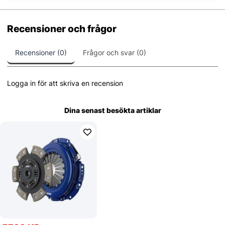
Recensioner och frågor
Recensioner (0)
Frågor och svar (0)
Logga in för att skriva en recension
Dina senast besökta artiklar