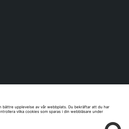
n bättre upplevelse av vår webbplats. Du bekräftar att du har
ontrollera vilka cookies som sparas i din webbläsare under