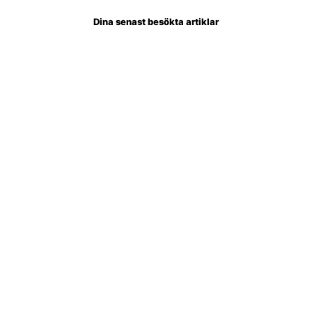
Dina senast besökta artiklar