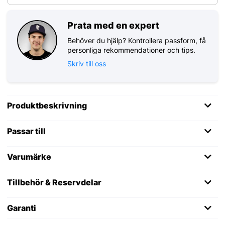
Prata med en expert
Behöver du hjälp? Kontrollera passform, få
personliga rekommendationer och tips.
Skriv till oss
Produktbeskrivning
Passar till
Varumärke
Tillbehör & Reservdelar
Garanti