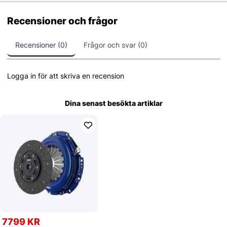
Recensioner och frågor
Recensioner (0)
Frågor och svar (0)
Logga in för att skriva en recension
Dina senast besökta artiklar
7799 KR