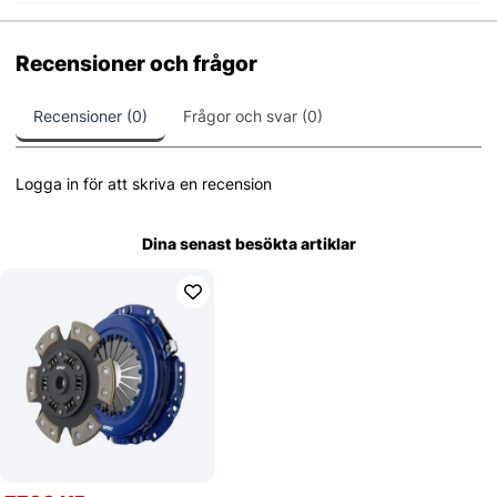
Recensioner och frågor
Recensioner (0)
Frågor och svar (0)
Logga in för att skriva en recension
Dina senast besökta artiklar