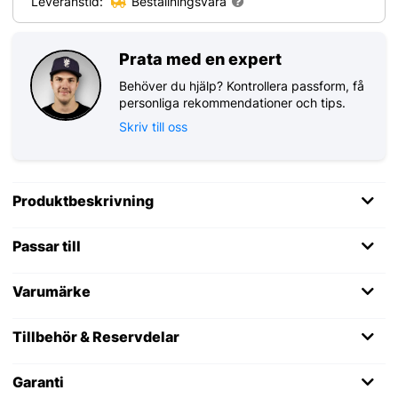
Leveranstid:
Beställningsvara
Prata med en expert
Behöver du hjälp? Kontrollera passform, få
personliga rekommendationer och tips.
Skriv till oss
Produktbeskrivning
Passar till
Varumärke
Tillbehör & Reservdelar
Garanti