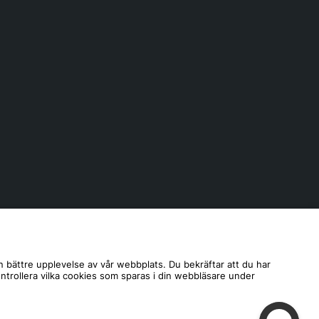
n bättre upplevelse av vår webbplats. Du bekräftar att du har
ontrollera vilka cookies som sparas i din webbläsare under