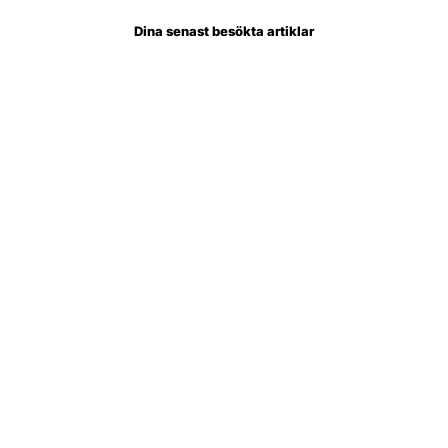
Dina senast besökta artiklar