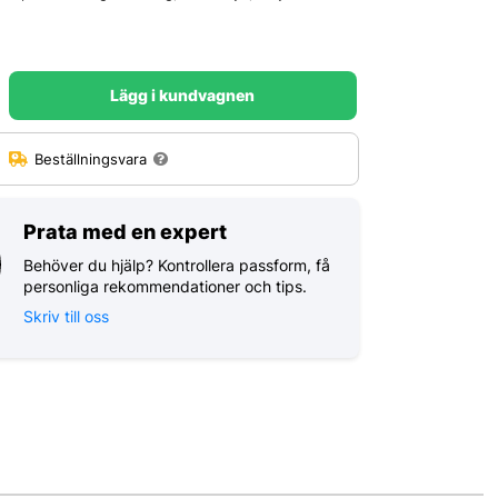
Lägg i kundvagnen
:
Beställningsvara
Prata med en expert
Behöver du hjälp? Kontrollera passform, få
personliga rekommendationer och tips.
Skriv till oss