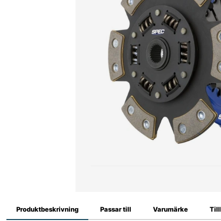
Produktbeskrivning
Passar till
Varumärke
Til