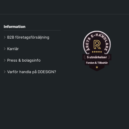
Information
B2B företagsförsäljning
Karriär
Press & bolagsinfo
Varför handla på DDESIGN?