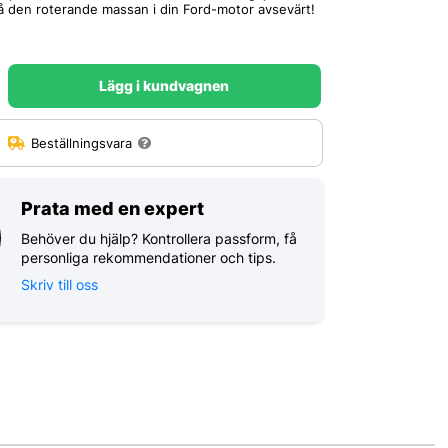
å den roterande massan i din Ford-motor avsevärt!
Lägg i kundvagnen
:
Beställningsvara
Prata med en expert
Behöver du hjälp? Kontrollera passform, få
personliga rekommendationer och tips.
Skriv till oss