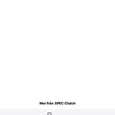
Mer från
SPEC Clutch