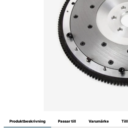
Produktbeskrivning
Passar till
Varumärke
Til