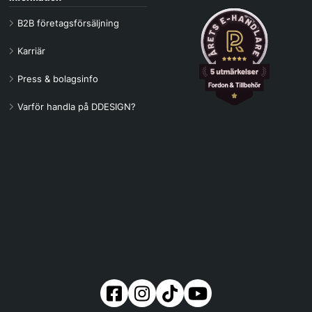
B2B företagsförsäljning
Karriär
Press & bolagsinfo
Varför handla på DDESIGN?