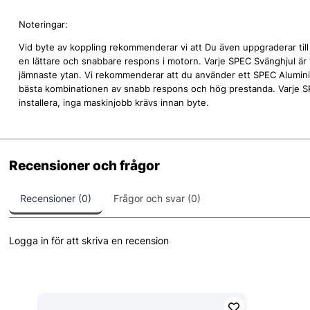
Noteringar:
Vid byte av koppling rekommenderar vi att Du även uppgraderar till et
en lättare och snabbare respons i motorn. Varje SPEC Svänghjul är 
jämnaste ytan. Vi rekommenderar att du använder ett SPEC Alumini
bästa kombinationen av snabb respons och hög prestanda. Varje SP
installera, inga maskinjobb krävs innan byte.
Recensioner och frågor
Recensioner (0)
Frågor och svar (0)
Logga in för att skriva en recension