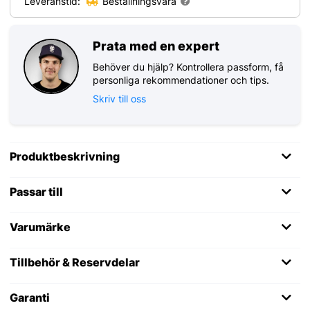
Leveranstid:
Beställningsvara
Prata med en expert
Behöver du hjälp? Kontrollera passform, få
personliga rekommendationer och tips.
Skriv till oss
Produktbeskrivning
Passar till
Varumärke
Tillbehör & Reservdelar
Garanti