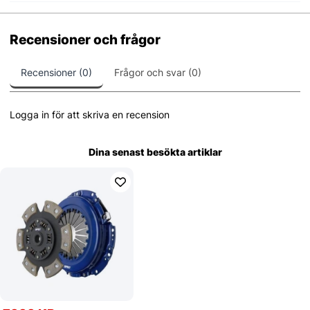
Recensioner och frågor
Recensioner (0)
Frågor och svar (0)
Logga in för att skriva en recension
Dina senast besökta artiklar