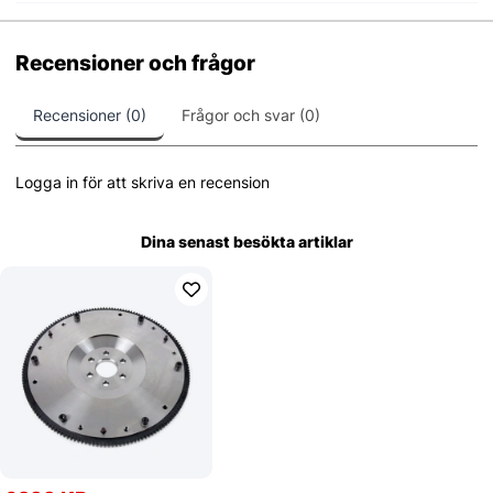
Recensioner och frågor
Recensioner (0)
Frågor och svar (0)
Logga in för att skriva en recension
Dina senast besökta artiklar