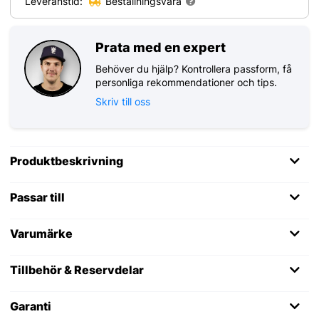
Leveranstid:
Beställningsvara
Prata med en expert
Behöver du hjälp? Kontrollera passform, få
personliga rekommendationer och tips.
Skriv till oss
Produktbeskrivning
Passar till
Varumärke
Tillbehör & Reservdelar
Garanti