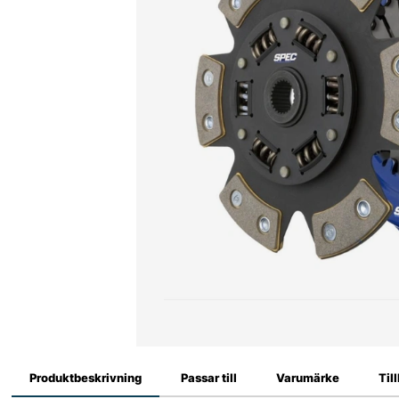
Produktbeskrivning
Passar till
Varumärke
Til