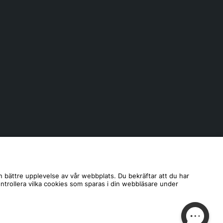
n bättre upplevelse av vår webbplats. Du bekräftar att du har
ontrollera vilka cookies som sparas i din webbläsare under