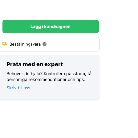
Lägg i kundvagnen
:
Beställningsvara
Prata med en expert
Behöver du hjälp? Kontrollera passform, få
personliga rekommendationer och tips.
Skriv till oss