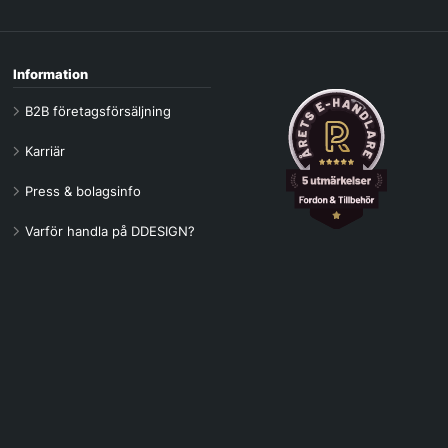
Information
B2B företagsförsäljning
Karriär
Press & bolagsinfo
Varför handla på DDESIGN?