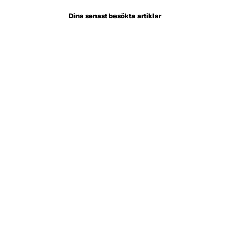
Dina senast besökta artiklar