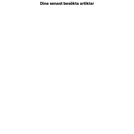
Dina senast besökta artiklar