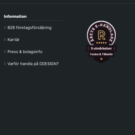
Information
B2B företagsförsäljning
Karriär
Press & bolagsinfo
Varför handla på DDESIGN?