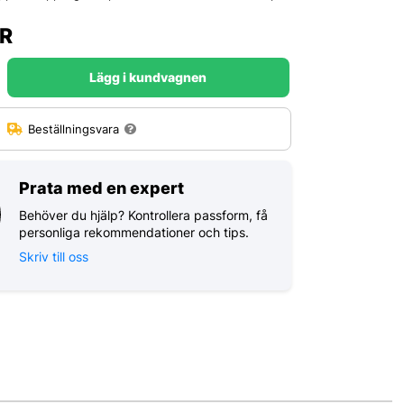
R
Lägg i kundvagnen
:
Beställningsvara
Prata med en expert
Behöver du hjälp? Kontrollera passform, få
personliga rekommendationer och tips.
Skriv till oss