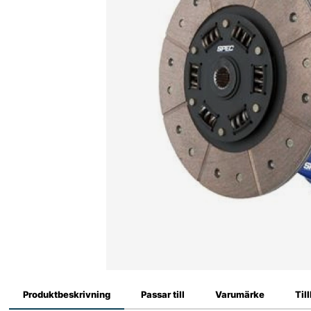
Produktbeskrivning
Passar till
Varumärke
Til