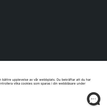
n bättre upplevelse av vår webbplats. Du bekräftar att du har
ontrollera vilka cookies som sparas i din webbläsare under