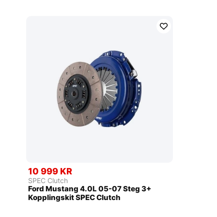
10 999 KR
SPEC Clutch
Ford Mustang 4.0L 05-07 Steg 3+
Kopplingskit SPEC Clutch