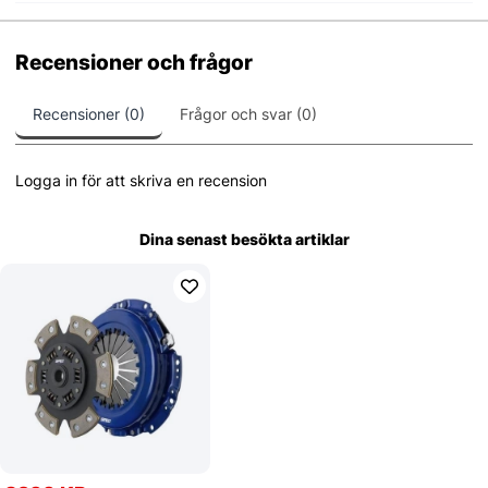
Recensioner och frågor
Recensioner (0)
Frågor och svar (0)
Logga in för att skriva en recension
Dina senast besökta artiklar