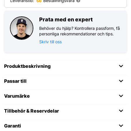
Leveranstid:
Beställningsvara
Prata med en expert
Behöver du hjälp? Kontrollera passform, få
personliga rekommendationer och tips.
Skriv till oss
Produktbeskrivning
Passar till
Varumärke
Tillbehör & Reservdelar
Garanti