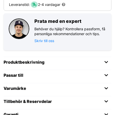
Leveranstid:
2-4 vardagar
Prata med en expert
Behöver du hjälp? Kontrollera passform, få
personliga rekommendationer och tips.
Skriv till oss
Produktbeskrivning
Passar till
Varumärke
Tillbehör & Reservdelar
Garanti