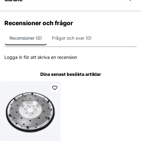
Recensioner och frågor
Recensioner (0)
Frågor och svar (0)
Logga in för att skriva en recension
Dina senast besökta artiklar