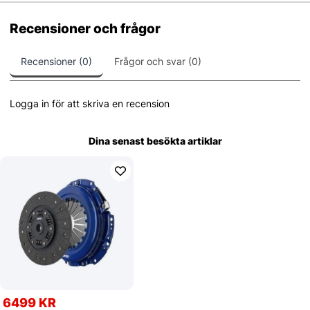
Recensioner och frågor
Recensioner (0)
Frågor och svar (0)
Logga in för att skriva en recension
Dina senast besökta artiklar
6499 KR