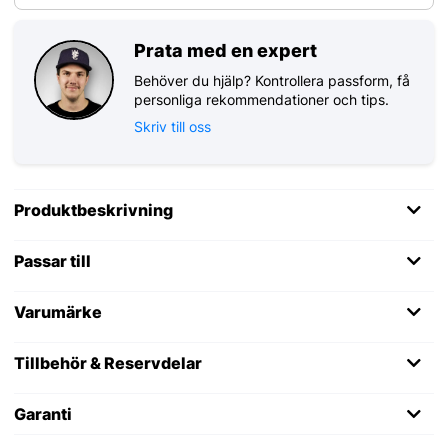
Prata med en expert
Behöver du hjälp? Kontrollera passform, få
personliga rekommendationer och tips.
Skriv till oss
Produktbeskrivning
Passar till
Varumärke
Tillbehör & Reservdelar
Garanti