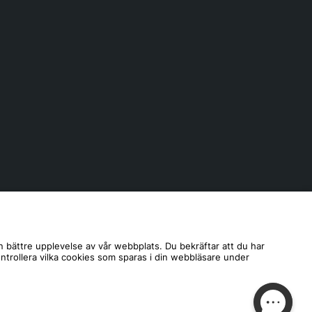
n bättre upplevelse av vår webbplats. Du bekräftar att du har
ontrollera vilka cookies som sparas i din webbläsare under