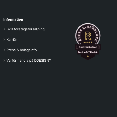
Information
B2B företagsförsäljning
Karriär
Press & bolagsinfo
Varför handla på DDESIGN?