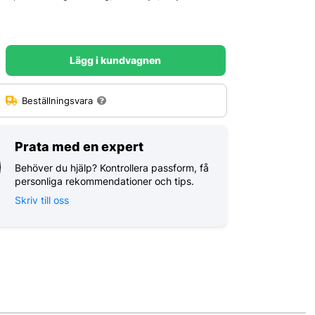
Lägg i kundvagnen
:
Beställningsvara
Prata med en expert
Behöver du hjälp? Kontrollera passform, få
personliga rekommendationer och tips.
Skriv till oss