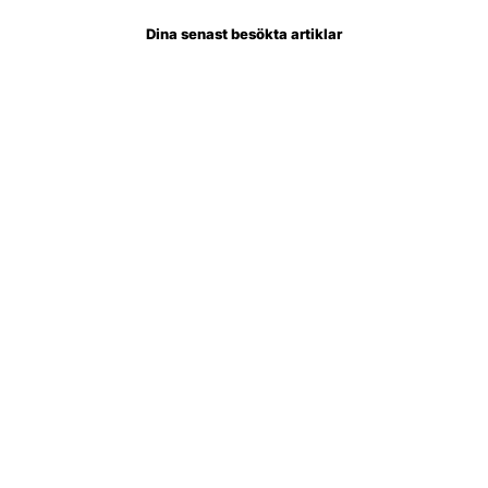
Dina senast besökta artiklar