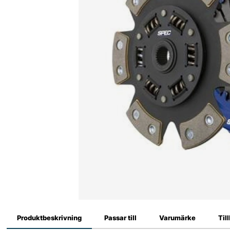
Produktbeskrivning
Passar till
Varumärke
Til