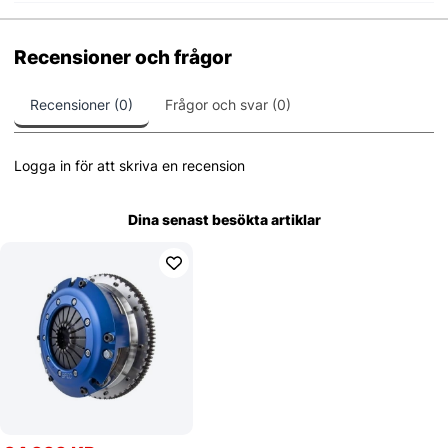
Recensioner och frågor
Recensioner (0)
Frågor och svar (0)
Logga in för att skriva en recension
Dina senast besökta artiklar