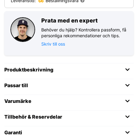
Leveranstid:
Beställningsvara
Prata med en expert
Behöver du hjälp? Kontrollera passform, få
personliga rekommendationer och tips.
Skriv till oss
Produktbeskrivning
Passar till
Varumärke
Tillbehör & Reservdelar
Garanti