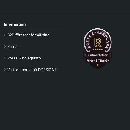
Information
B2B företagsförsäljning
Karriär
Press & bolagsinfo
Varför handla på DDESIGN?