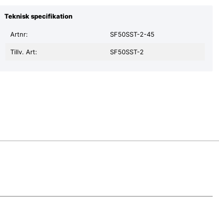
Teknisk specifikation
Artnr:
SF50SST-2-45
Tillv. Art:
SF50SST-2