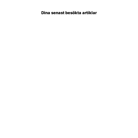
Dina senast besökta artiklar