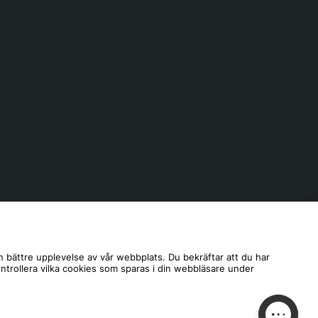
n bättre upplevelse av vår webbplats. Du bekräftar att du har
ontrollera vilka cookies som sparas i din webbläsare under