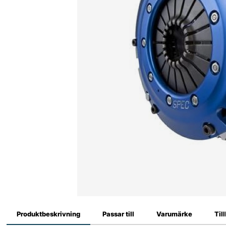
Produktbeskrivning
Passar till
Varumärke
Til