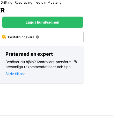
 Drifting, Roadracing med din Mustang
KR
Lägg i kundvagnen
:
Beställningsvara
Prata med en expert
Behöver du hjälp? Kontrollera passform, få
personliga rekommendationer och tips.
Skriv till oss