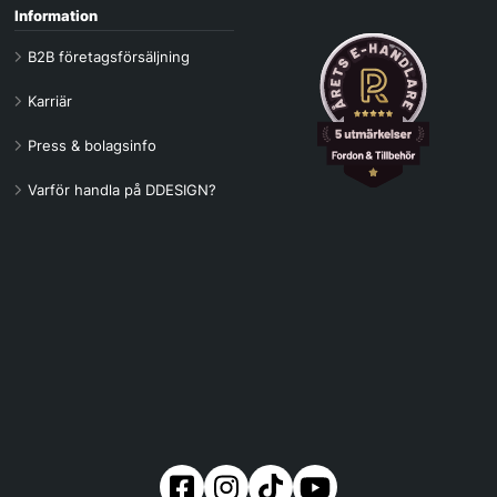
Information
B2B företagsförsäljning
Karriär
Press & bolagsinfo
Varför handla på DDESIGN?