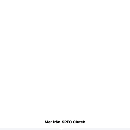
Mer från
SPEC Clutch