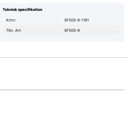
Teknisk specifikation
Artnr:
SF50S-9-1181
Tillv. Art:
SF50S-9