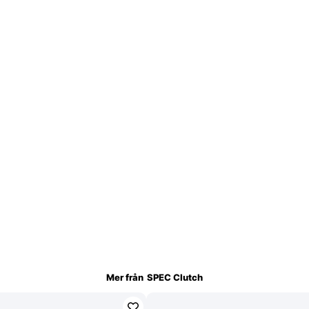
Mer från
SPEC Clutch