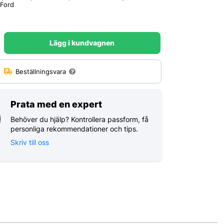
 Ford
Lägg i kundvagnen
:
Beställningsvara
Prata med en expert
Behöver du hjälp? Kontrollera passform, få
personliga rekommendationer och tips.
Skriv till oss