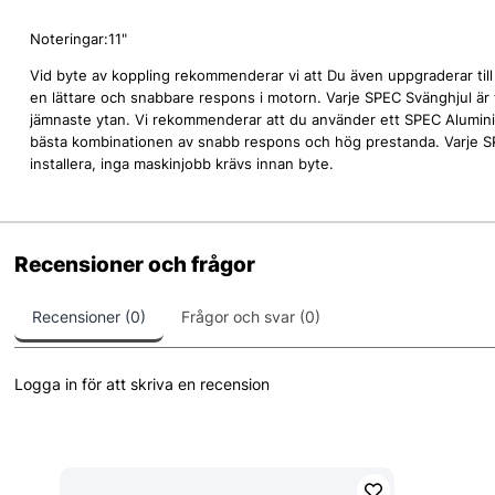
Noteringar:11"
Vid byte av koppling rekommenderar vi att Du även uppgraderar till et
en lättare och snabbare respons i motorn. Varje SPEC Svänghjul är 
jämnaste ytan. Vi rekommenderar att du använder ett SPEC Alumini
bästa kombinationen av snabb respons och hög prestanda. Varje SP
installera, inga maskinjobb krävs innan byte.
Recensioner och frågor
Recensioner (0)
Frågor och svar (0)
Logga in för att skriva en recension