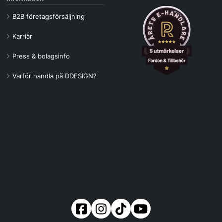
B2B företagsförsäljning
Karriär
Press & bolagsinfo
Varför handla på DDESIGN?