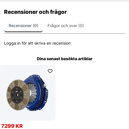
Recensioner och frågor
Recensioner (0)
Frågor och svar (0)
Logga in för att skriva en recension
Dina senast besökta artiklar
7299 KR