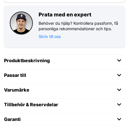
Prata med en expert
Behöver du hjälp? Kontrollera passform, få
personliga rekommendationer och tips.
Skriv till oss
Produktbeskrivning
Passar till
Varumärke
Tillbehör & Reservdelar
Garanti