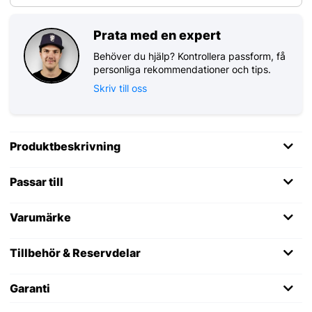
Prata med en expert
Behöver du hjälp? Kontrollera passform, få
personliga rekommendationer och tips.
Skriv till oss
Produktbeskrivning
Passar till
Varumärke
Tillbehör & Reservdelar
Garanti