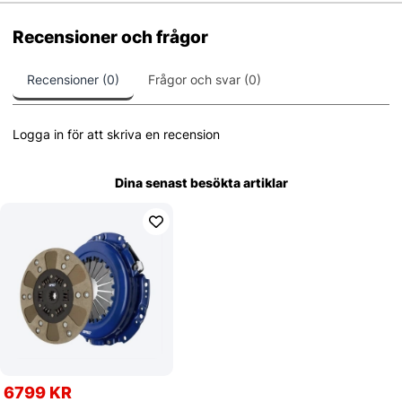
Recensioner och frågor
Recensioner (0)
Frågor och svar (0)
Logga in för att skriva en recension
Dina senast besökta artiklar
6799 KR