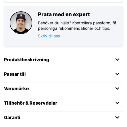
Prata med en expert
Behöver du hjälp? Kontrollera passform, få
personliga rekommendationer och tips.
Skriv till oss
Produktbeskrivning
Passar till
Varumärke
Tillbehör & Reservdelar
Garanti