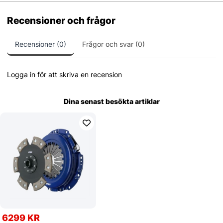
Recensioner och frågor
Recensioner (0)
Frågor och svar (0)
Logga in för att skriva en recension
Dina senast besökta artiklar
6299 KR