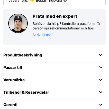
Leveranstid:
Beställningsvara
Prata med en expert
Behöver du hjälp? Kontrollera passform, få
personliga rekommendationer och tips.
Skriv till oss
Produktbeskrivning
Passar till
Varumärke
Tillbehör & Reservdelar
Garanti