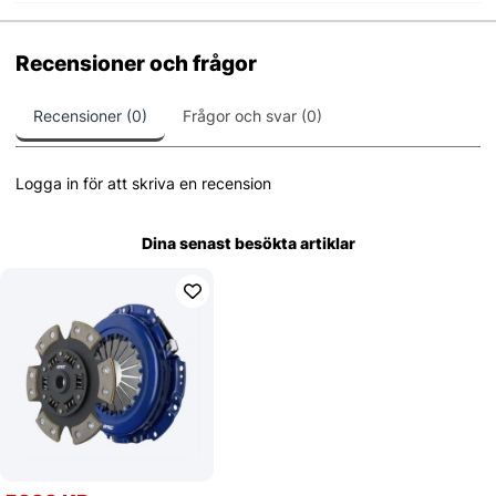
Recensioner och frågor
Recensioner (0)
Frågor och svar (0)
Logga in för att skriva en recension
Dina senast besökta artiklar