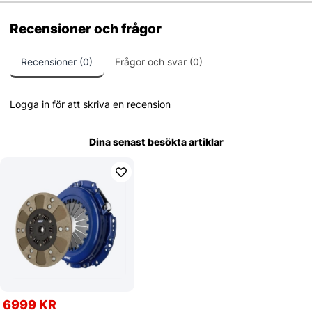
Recensioner och frågor
Recensioner (0)
Frågor och svar (0)
Logga in för att skriva en recension
Dina senast besökta artiklar
6999 KR