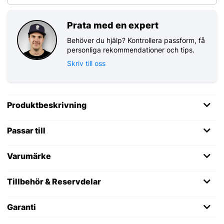
Prata med en expert
Behöver du hjälp? Kontrollera passform, få
personliga rekommendationer och tips.
Skriv till oss
Produktbeskrivning
Passar till
Varumärke
Tillbehör & Reservdelar
Garanti