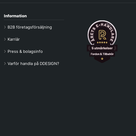
Information
B2B företagsförsäljning
Karriär
Press & bolagsinfo
Varför handla på DDESIGN?