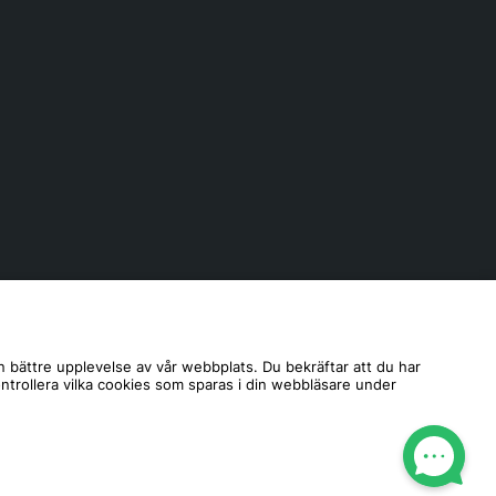
n bättre upplevelse av vår webbplats. Du bekräftar att du har
ontrollera vilka cookies som sparas i din webbläsare under