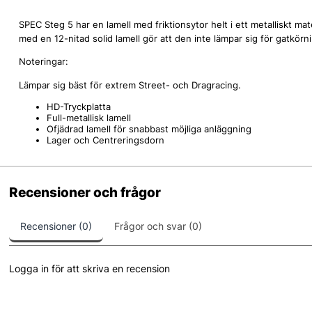
SPEC Steg 5 har en lamell med friktionsytor helt i ett metalliskt ma
med en 12-nitad solid lamell gör att den inte lämpar sig för gatkörni
Noteringar:
Lämpar sig bäst för extrem Street- och Dragracing.
HD-Tryckplatta
Full-metallisk lamell
Ofjädrad lamell för snabbast möjliga anläggning
Lager och Centreringsdorn
Recensioner och frågor
Recensioner (0)
Frågor och svar (0)
Logga in för att skriva en recension