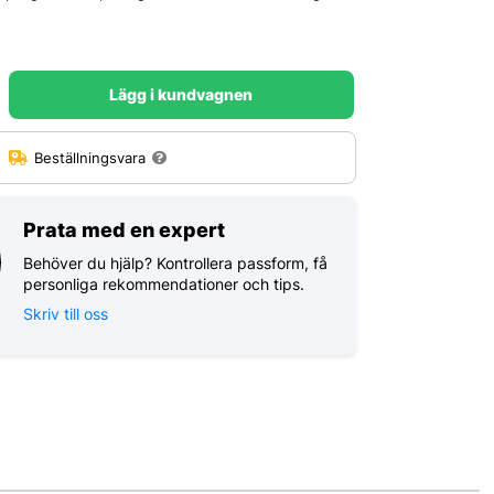
Lägg i kundvagnen
:
Beställningsvara
Prata med en expert
Behöver du hjälp? Kontrollera passform, få
personliga rekommendationer och tips.
Skriv till oss