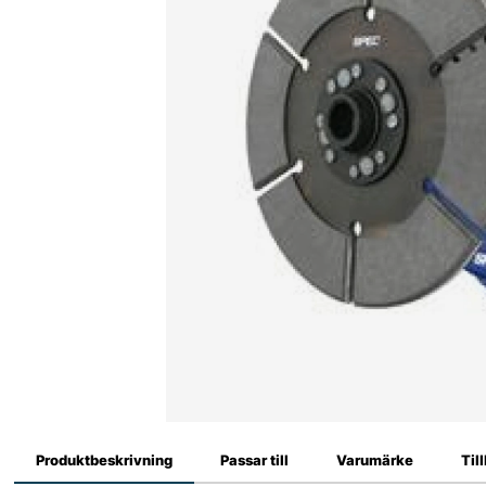
Produktbeskrivning
Passar till
Varumärke
Til