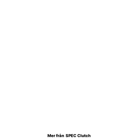
Mer från
SPEC Clutch