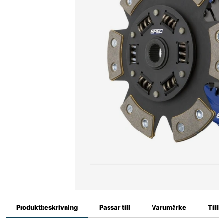
Produktbeskrivning
Passar till
Varumärke
Til