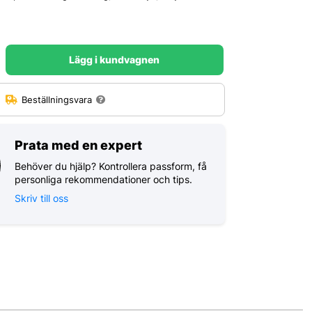
Lägg i kundvagnen
:
Beställningsvara
Prata med en expert
Behöver du hjälp? Kontrollera passform, få
personliga rekommendationer och tips.
Skriv till oss