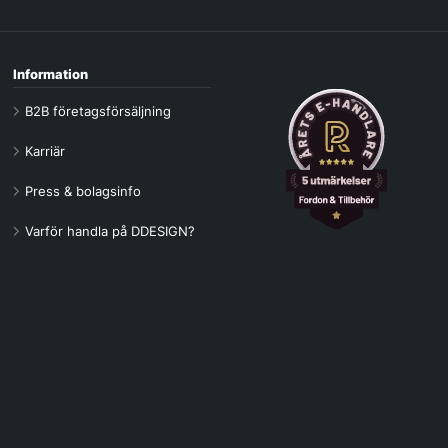
Information
B2B företagsförsäljning
Karriär
Press & bolagsinfo
Varför handla på DDESIGN?