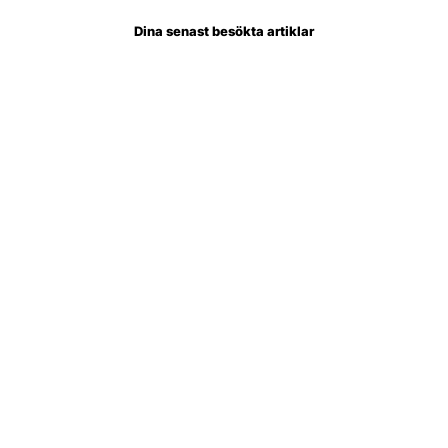
Dina senast besökta artiklar