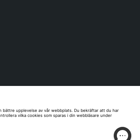
n bättre upplevelse av vår webbplats. Du bekräftar att du har
ontrollera vilka cookies som sparas i din webbläsare under