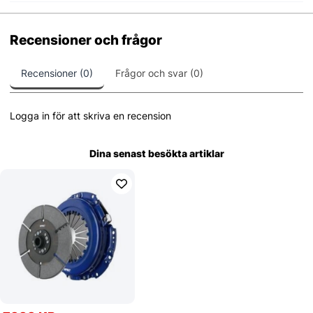
Recensioner och frågor
Recensioner (0)
Frågor och svar (0)
Logga in för att skriva en recension
Dina senast besökta artiklar