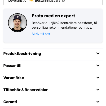
Leveranstid:
Beställningsvara
Prata med en expert
Behöver du hjälp? Kontrollera passform, få
personliga rekommendationer och tips.
Skriv till oss
Produktbeskrivning
Passar till
Varumärke
Tillbehör & Reservdelar
Garanti