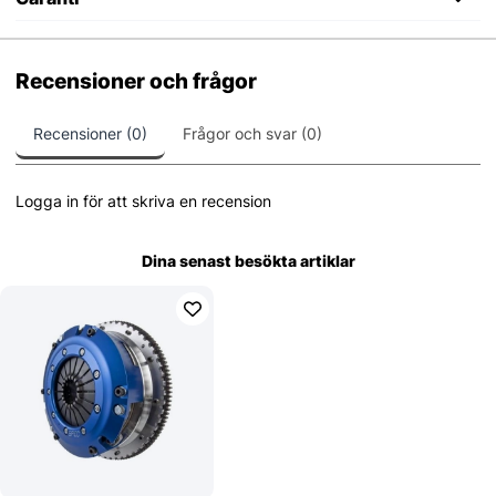
Recensioner och frågor
Recensioner (0)
Frågor och svar (0)
Logga in för att skriva en recension
Dina senast besökta artiklar