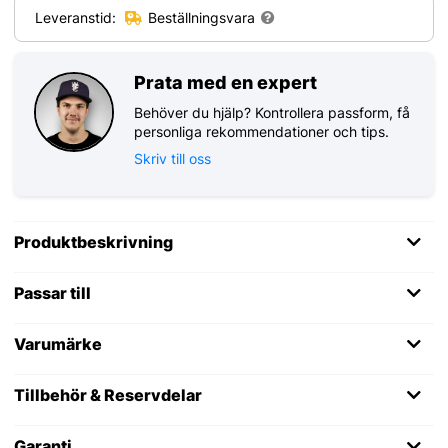
Leveranstid:
Beställningsvara
Prata med en expert
Behöver du hjälp? Kontrollera passform, få
personliga rekommendationer och tips.
Skriv till oss
Produktbeskrivning
Passar till
Varumärke
Tillbehör & Reservdelar
Garanti