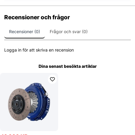
Recensioner och frågor
Recensioner (0)
Frågor och svar (0)
Logga in för att skriva en recension
Dina senast besökta artiklar