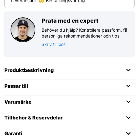
Leveranstid:
Beställningsvara
Prata med en expert
Behöver du hjälp? Kontrollera passform, få
personliga rekommendationer och tips.
Skriv till oss
Produktbeskrivning
Passar till
Varumärke
Tillbehör & Reservdelar
Garanti