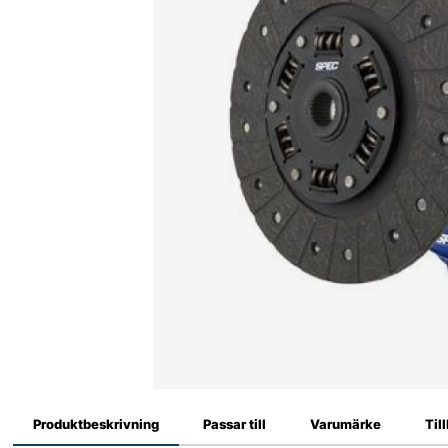
Produktbeskrivning
Passar till
Varumärke
Til