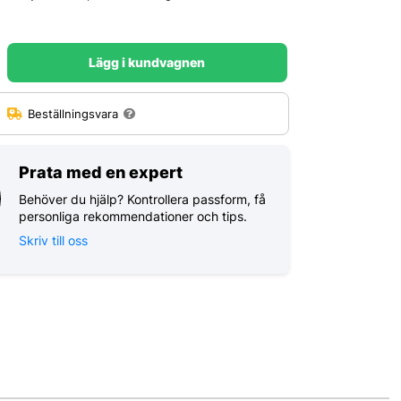
Lägg i kundvagnen
:
Beställningsvara
Prata med en expert
Behöver du hjälp? Kontrollera passform, få
personliga rekommendationer och tips.
Skriv till oss