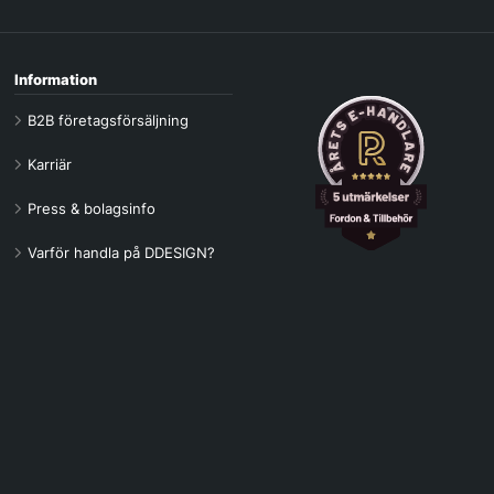
Information
B2B företagsförsäljning
Karriär
Press & bolagsinfo
Varför handla på DDESIGN?