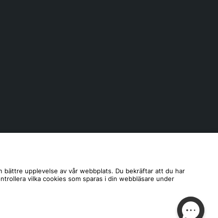
n bättre upplevelse av vår webbplats. Du bekräftar att du har
ontrollera vilka cookies som sparas i din webbläsare under