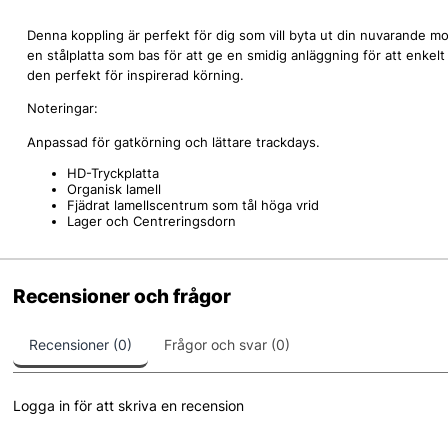
Denna koppling är perfekt för dig som vill byta ut din nuvarande 
en stålplatta som bas för att ge en smidig anläggning för att enkel
den perfekt för inspirerad körning.
Noteringar:
Anpassad för gatkörning och lättare trackdays.
HD-Tryckplatta
Organisk lamell
Fjädrat lamellscentrum som tål höga vrid
Lager och Centreringsdorn
Recensioner och frågor
Recensioner (0)
Frågor och svar (0)
Logga in för att skriva en recension