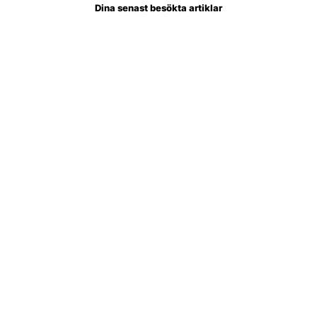
Dina senast besökta artiklar