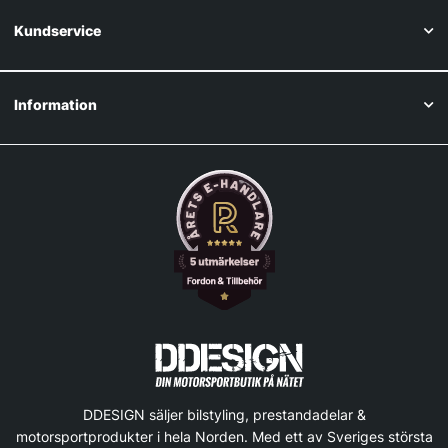
Kundservice
Information
DDESIGN säljer bilstyling, prestandadelar &
motorsportprodukter i hela Norden. Med ett av Sveriges största