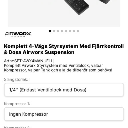
Komplett 4-Vägs Styrsystem Med Fjärrkontroll
& Dosa Airworx Suspension
Artnr:
SET-AWX4MANUELL
|
Komplett Airworx Styrsystem med Ventilblock, valbar
Kompressor, valbar Tank och alla de tillbehör som behövs!
Slangstorlek:
Kompressor 1:
Kompressor 2: