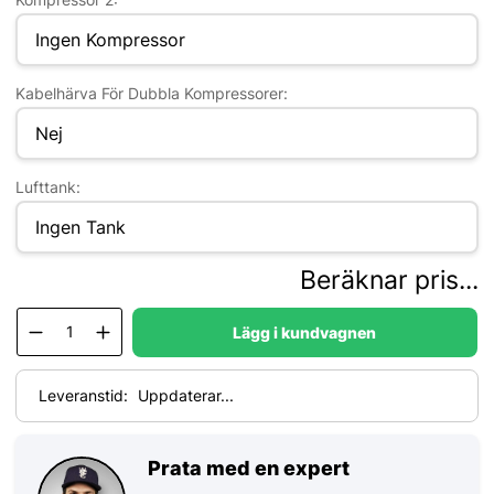
Kabelhärva För Dubbla Kompressorer:
Lufttank:
Beräknar pris...
Lägg i kundvagnen
Leveranstid:
Uppdaterar...
Prata med en expert