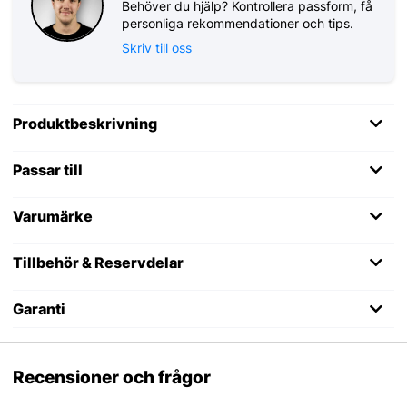
Behöver du hjälp? Kontrollera passform, få
personliga rekommendationer och tips.
Skriv till oss
Produktbeskrivning
Passar till
Varumärke
Tillbehör & Reservdelar
Garanti
Recensioner och frågor