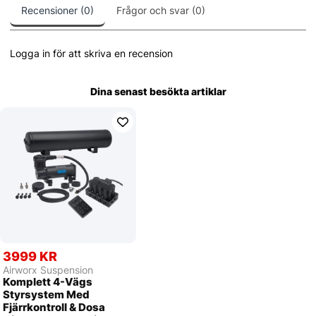
Recensioner (0)
Frågor och svar (0)
Logga in för att skriva en recension
Dina senast besökta artiklar
3999 KR
Airworx Suspension
Komplett 4-Vägs
Styrsystem Med
Fjärrkontroll & Dosa