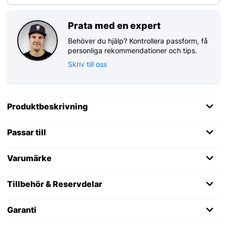
Prata med en expert
Behöver du hjälp? Kontrollera passform, få
personliga rekommendationer och tips.
Skriv till oss
Produktbeskrivning
Passar till
Varumärke
Tillbehör & Reservdelar
Garanti