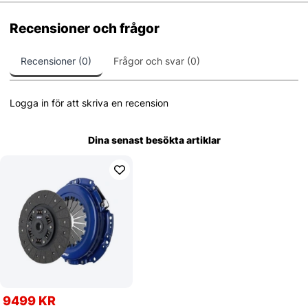
Recensioner och frågor
Recensioner (0)
Frågor och svar (0)
Logga in för att skriva en recension
Dina senast besökta artiklar
9499 KR