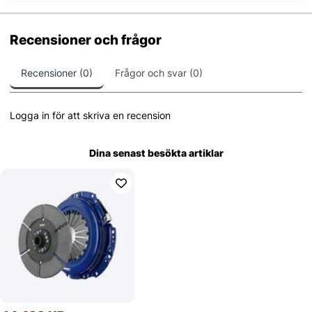
Recensioner och frågor
Recensioner (0)
Frågor och svar (0)
Logga in för att skriva en recension
Dina senast besökta artiklar