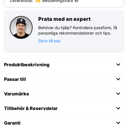
Leveranstid:
Beställningsvara
Prata med en expert
Behöver du hjälp? Kontrollera passform, få
personliga rekommendationer och tips.
Skriv till oss
Produktbeskrivning
Passar till
Varumärke
Tillbehör & Reservdelar
Garanti