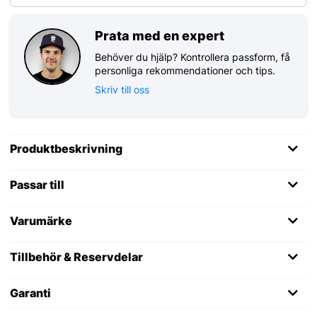
Prata med en expert
Behöver du hjälp? Kontrollera passform, få
personliga rekommendationer och tips.
Skriv till oss
Produktbeskrivning
Passar till
Varumärke
Tillbehör & Reservdelar
Garanti