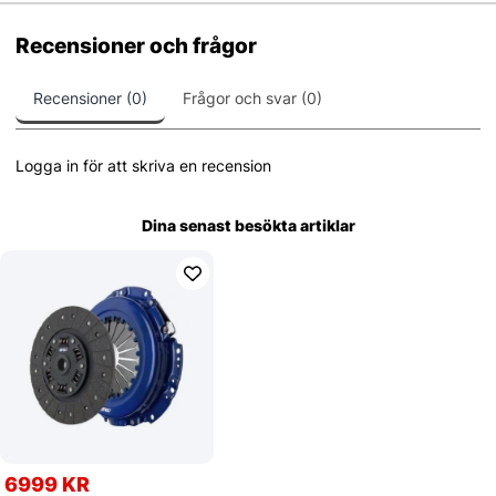
Recensioner och frågor
Recensioner (0)
Frågor och svar (0)
Logga in för att skriva en recension
Dina senast besökta artiklar
6999 KR