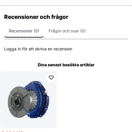
Recensioner och frågor
Recensioner (0)
Frågor och svar (0)
Logga in för att skriva en recension
Dina senast besökta artiklar