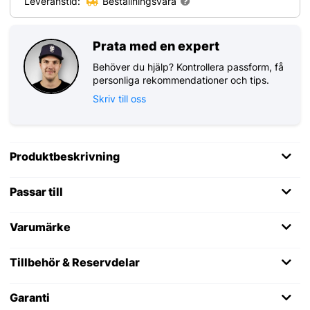
Leveranstid:
Beställningsvara
Prata med en expert
Behöver du hjälp? Kontrollera passform, få
personliga rekommendationer och tips.
Skriv till oss
Produktbeskrivning
Passar till
Varumärke
Tillbehör & Reservdelar
Garanti