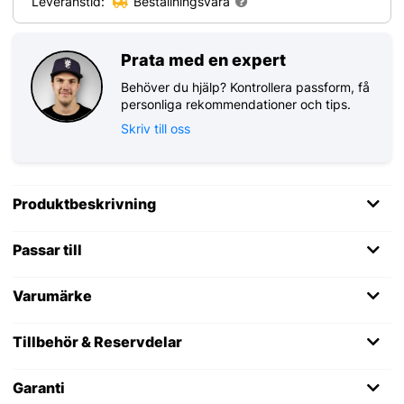
Leveranstid:
Beställningsvara
Prata med en expert
Behöver du hjälp? Kontrollera passform, få
personliga rekommendationer och tips.
Skriv till oss
Produktbeskrivning
Passar till
Varumärke
Tillbehör & Reservdelar
Garanti